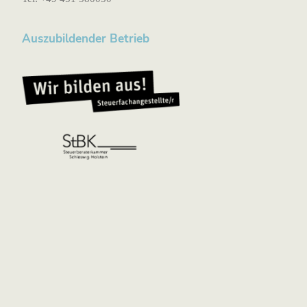
Auszubildender Betrieb