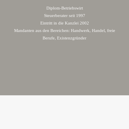
Diplom-Betriebswirt
Steuerberater seit 1997
Eintritt in die Kanzlei 2002
Mandanten aus den Bereichen: Handwerk, Handel, freie
Berufe, Existenzgründer