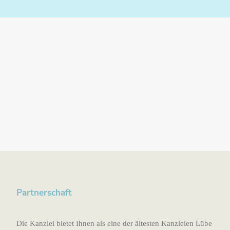
Partnerschaft
Die Kanzlei bietet Ihnen als eine der ältesten Kanzleien Lübe