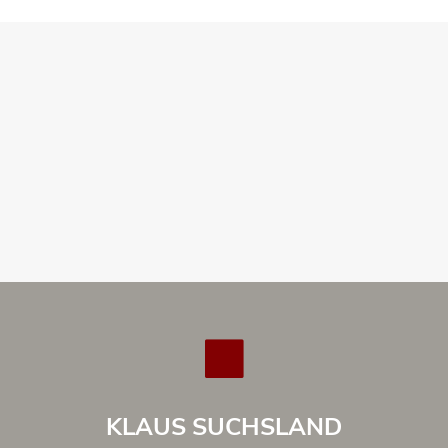
KLAUS SUCHSLAND