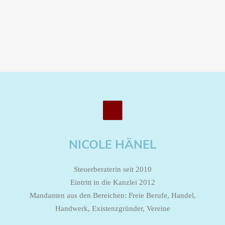
NICOLE HÄNEL
Steuerberaterin seit 2010
Eintritt in die Kanzlei 2012
Mandanten aus den Bereichen: Freie Berufe, Handel,
Handwerk, Existenzgründer, Vereine