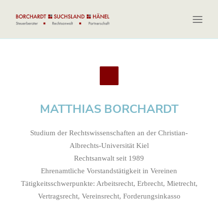
LEISTUNGEN
ÜBER UNS
NEWS
MATTHIAS BORCHARDT
KONTAKT
Studium der Rechtswissenschaften an der Christian-
Albrechts-Universität Kiel
Rechtsanwalt seit 1989
Ehrenamtliche Vorstandstätigkeit in Vereinen
Tätigkeitsschwerpunkte: Arbeitsrecht, Erbrecht, Mietrecht,
Vertragsrecht, Vereinsrecht, Forderungsinkasso